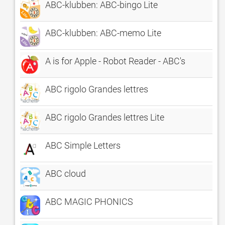
ABC-klubben: ABC-bingo Lite
ABC-klubben: ABC-memo Lite
A is for Apple - Robot Reader - ABC's
ABC rigolo Grandes lettres
ABC rigolo Grandes lettres Lite
ABC Simple Letters
ABC cloud
ABC MAGIC PHONICS