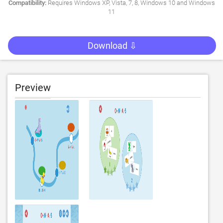
Compatibility:
Requires Windows XP, Vista, 7, 8, Windows 10 and Windows
11
Download ⇩
Preview