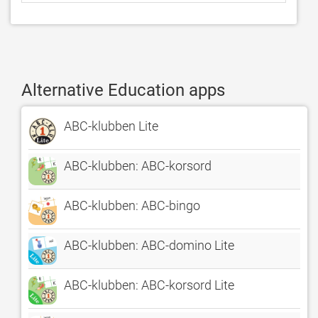
Alternative Education apps
ABC-klubben Lite
ABC-klubben: ABC-korsord
ABC-klubben: ABC-bingo
ABC-klubben: ABC-domino Lite
ABC-klubben: ABC-korsord Lite