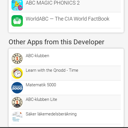
ABC MAGIC PHONICS 2
WorldABC — The CIA World FactBook
Other Apps from this Developer
ABC-klubben
Learn with the Qnodd - Time
Matematik 5000
ABC-klubben Lite
Säker läkemedelsberäkning